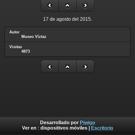
17 de agosto del 2015.
Autor
Museo Víztaz
Visitas
4873
Desarrollado por
Piwigo
Ver en :
dispositivos móviles
|
Escritorio