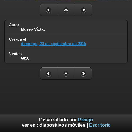
Autor
Museo Víztaz
Creada el
domingo, 20 de septiembre de 2015
Visitas
6896
Desarrollado por
Piwigo
Ver en :
dispositivos móviles
|
Escritorio