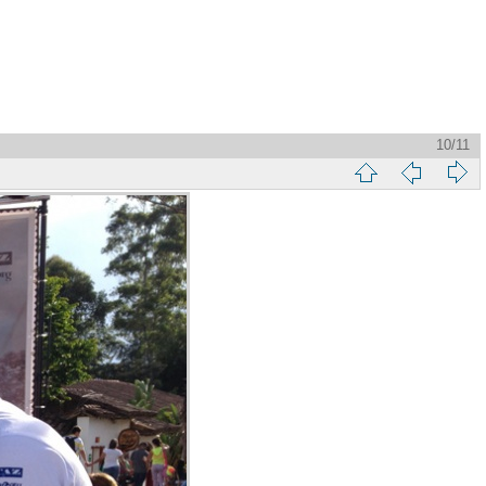
10/11