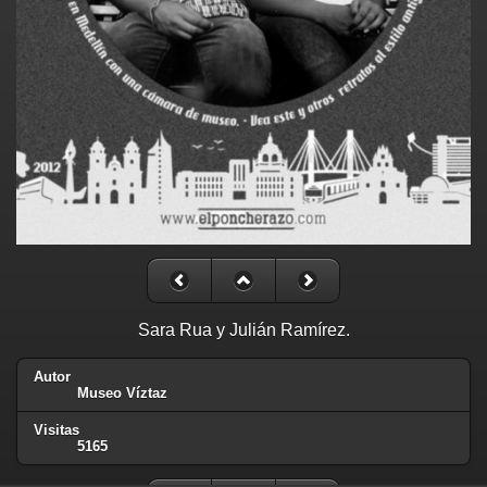
Sara Rua y Julián Ramírez.
Autor
Museo Víztaz
Visitas
5165