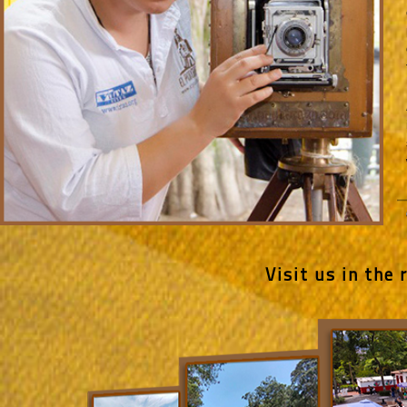
Visit us in the